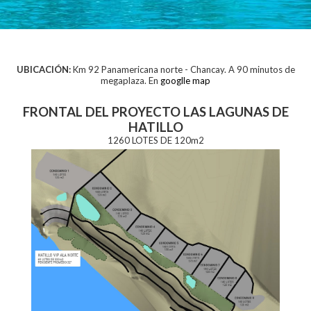
UBICACIÓN:
Km 92 Panamericana norte - Chancay. A 90 minutos de
megaplaza. En
googlle map
FRONTAL DEL PROYECTO LAS LAGUNAS DE
HATILLO
1260 LOTES DE 120m2