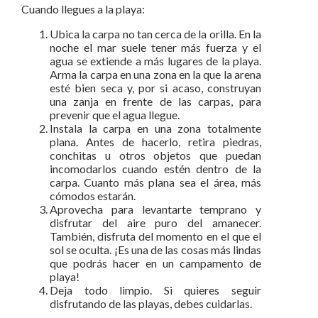
Cuando llegues a la playa:
Ubica la carpa no tan cerca de la orilla. En la
noche el mar suele tener más fuerza y el
agua se extiende a más lugares de la playa.
Arma la carpa en una zona en la que la arena
esté bien seca y, por si acaso, construyan
una zanja en frente de las carpas, para
prevenir que el agua llegue.
Instala la carpa en una zona totalmente
plana. Antes de hacerlo, retira piedras,
conchitas u otros objetos que puedan
incomodarlos cuando estén dentro de la
carpa. Cuanto más plana sea el área, más
cómodos estarán.
Aprovecha para levantarte temprano y
disfrutar del aire puro del amanecer.
También, disfruta del momento en el que el
sol se oculta. ¡Es una de las cosas más lindas
que podrás hacer en un campamento de
playa!
Deja todo limpio. Si quieres seguir
disfrutando de las playas, debes cuidarlas.