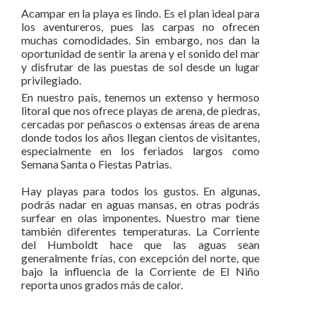
Acampar en la playa es lindo. Es el plan ideal para
los aventureros, pues las carpas no ofrecen
muchas comodidades. Sin embargo, nos dan la
oportunidad de sentir la arena y el sonido del mar
y disfrutar de las puestas de sol desde un lugar
privilegiado.
En nuestro país, tenemos un extenso y hermoso
litoral que nos ofrece playas de arena, de piedras,
cercadas por peñascos o extensas áreas de arena
donde todos los años llegan cientos de visitantes,
especialmente en los feriados largos como
Semana Santa o Fiestas Patrias.
Hay playas para todos los gustos. En algunas,
podrás nadar en aguas mansas, en otras podrás
surfear en olas imponentes. Nuestro mar tiene
también diferentes temperaturas. La Corriente
del Humboldt hace que las aguas sean
generalmente frías, con excepción del norte, que
bajo la influencia de la Corriente de El Niño
reporta unos grados más de calor.