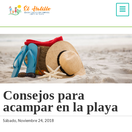
Consejos para
acampar en la playa
Sábado, Noviembre 24, 2018