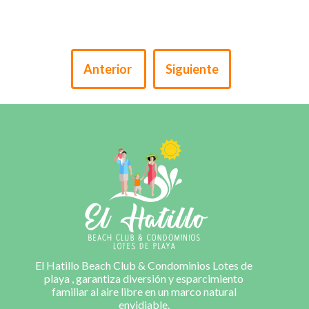
Anterior
Siguiente
El Hatillo Beach Club & Condominios Lotes de
playa , garantiza diversión y esparcimiento
familiar al aire libre en un marco natural
envidiable.