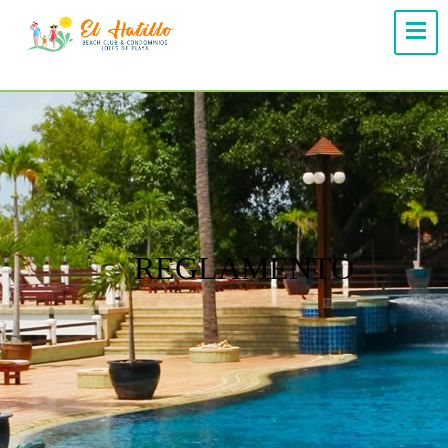
REGLAMENTO