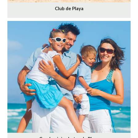
Club de Playa