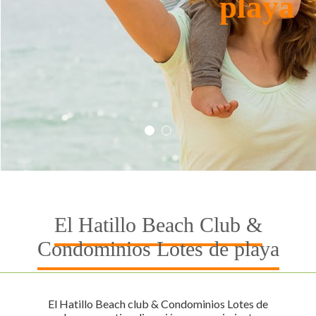
inigualable
El Hatillo Beach Club &
Condominios Lotes de playa
El Hatillo Beach club & Condominios Lotes de