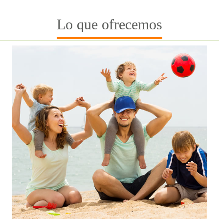
Lo que ofrecemos